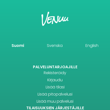
Suomi
Svenska
English
PALVELUNTARJOAJILLE
Rekisteröidy
Kirjaudu
Lisää tilasi
Lisää pitopalvelusi
Lisää muu palvelusi
TILAISUUKSIEN JÄRJESTÄJILLE