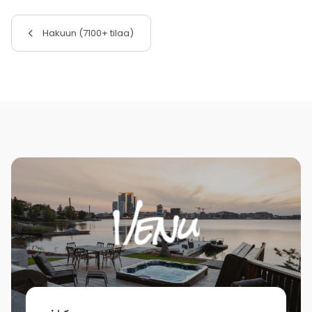
Hakuun (7100+ tilaa)