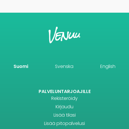
Suomi
Svenska
English
PALVELUNTARJOAJILLE
Rekisteröidy
Kirjaudu
Lisää tilasi
Lisää pitopalvelusi