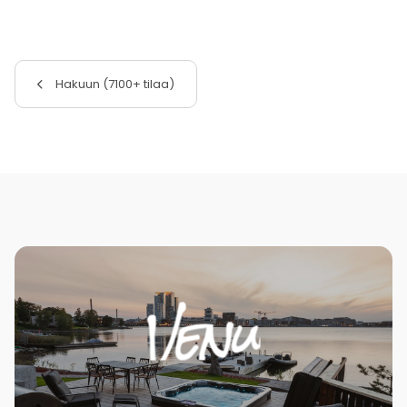
Hakuun (7100+ tilaa)