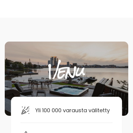
Yli 100 000 varausta välitetty