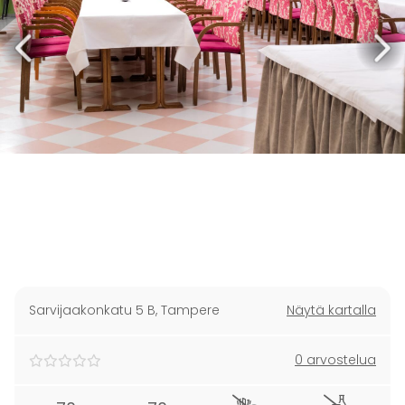
Sarvijaakonkatu 5 B
,
Tampere
Näytä kartalla
0 arvostelua