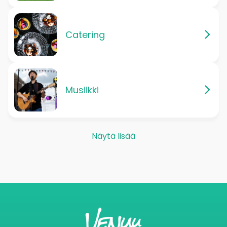
Catering
Musiikki
Näytä lisää