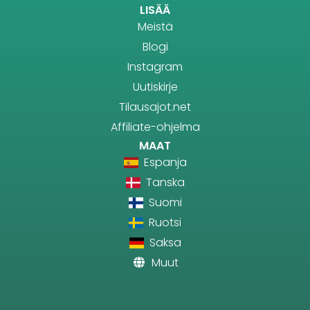
LISÄÄ
Meistä
Blogi
Instagram
Uutiskirje
Tilausajot.net
Affiliate-ohjelma
MAAT
Espanja
Tanska
Suomi
Ruotsi
Saksa
Muut