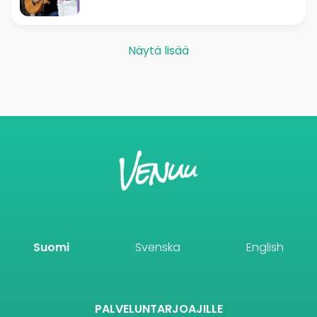
Näytä lisää
Suomi
Svenska
English
PALVELUNTARJOAJILLE