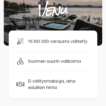
Yli 100 000 varausta välitetty
Suomen suurin valikoima
Ei välitysmaksuja, aina
edullisin hinta