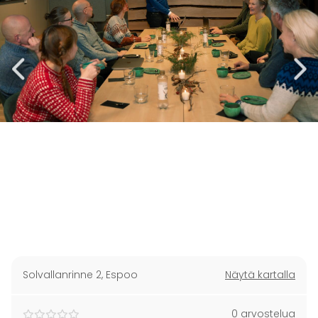
Solvallanrinne 2
,
Espoo
Näytä kartalla
0 arvostelua