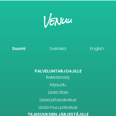
Suomi
Svenska
English
PALVELUNTARJOAJILLE
Rekisteröidy
Kirjaudu
Lisää tilasi
Lisää pitopalvelusi
Lisää muu palvelusi
TILAISUUKSIEN JÄRJESTÄJILLE