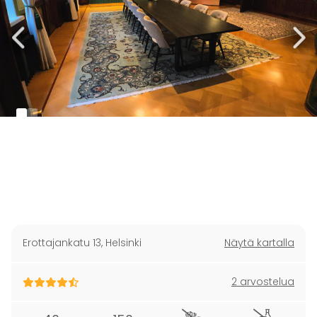
Erottajankatu 13
,
Helsinki
Näytä kartalla
2 arvostelua