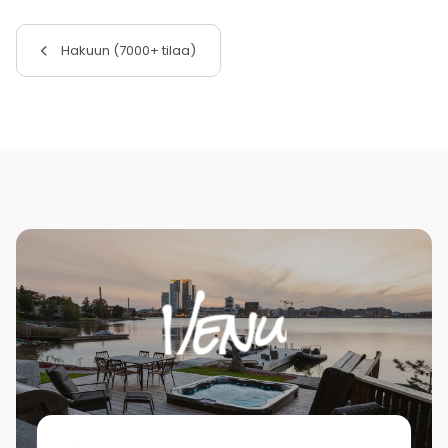
Hakuun (7000+ tilaa)