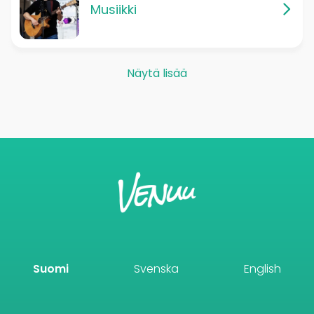
Musiikki
Näytä lisää
Suomi
Svenska
English