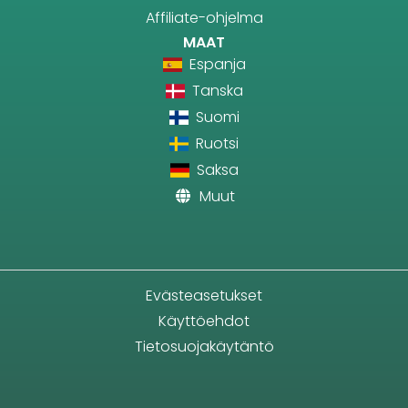
Affiliate-ohjelma
MAAT
Espanja
Tanska
Suomi
Ruotsi
Saksa
Muut
Evästeasetukset
Käyttöehdot
Tietosuojakäytäntö