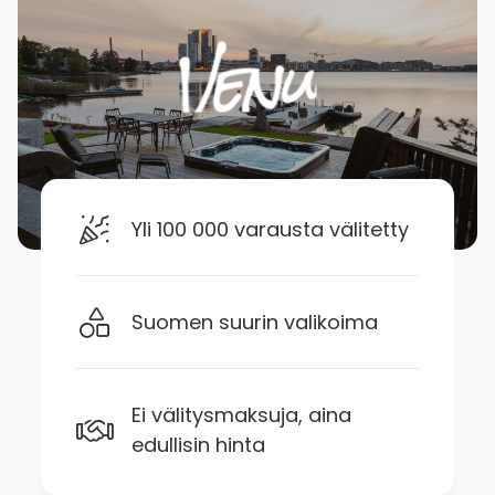
Yli 100 000 varausta välitetty
Suomen suurin valikoima
Ei välitysmaksuja, aina
edullisin hinta