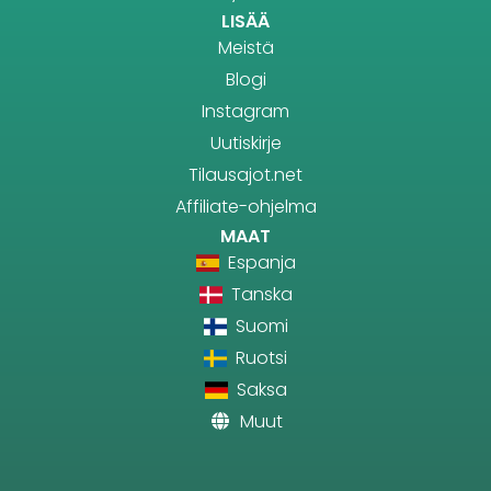
LISÄÄ
Meistä
Blogi
Instagram
Uutiskirje
Tilausajot.net
Affiliate-ohjelma
MAAT
Espanja
Tanska
Suomi
Ruotsi
Saksa
Muut