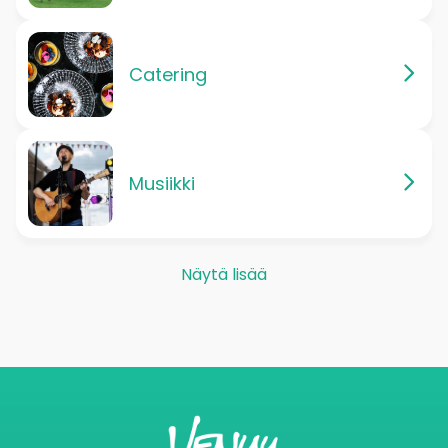
Catering
Musiikki
Näytä lisää