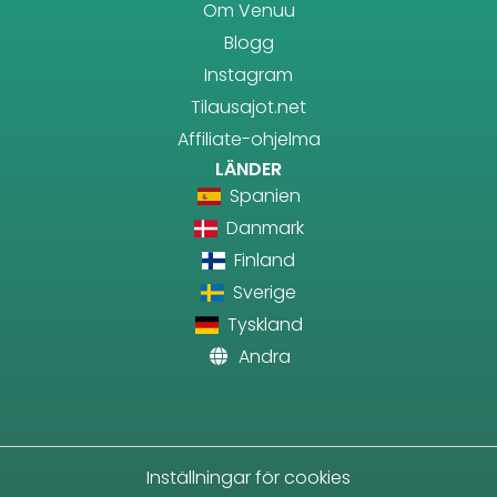
Om Venuu
Blogg
Instagram
Tilausajot.net
Affiliate-ohjelma
LÄNDER
Spanien
Danmark
Finland
Sverige
Tyskland
Andra
Inställningar för cookies