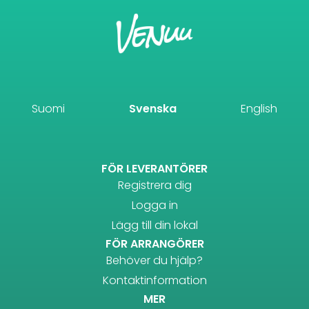
Suomi
Svenska
English
FÖR LEVERANTÖRER
Registrera dig
Logga in
Lägg till din lokal
FÖR ARRANGÖRER
Behöver du hjälp?
Kontaktinformation
MER