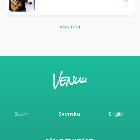
Visa mer
Suomi
Svenska
English