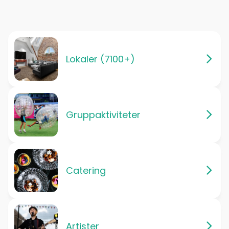
Lokaler (7100+)
Gruppaktiviteter
Catering
Artister