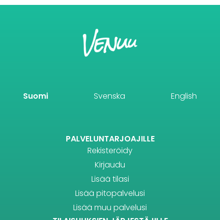
Suomi
Svenska
English
PALVELUNTARJOAJILLE
Rekisteröidy
Kirjaudu
Lisää tilasi
Lisää pitopalvelusi
Lisää muu palvelusi