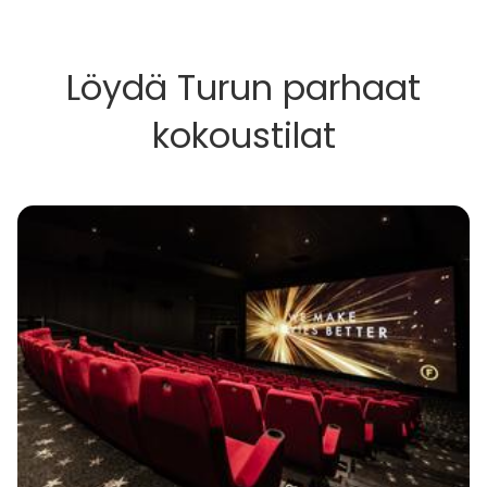
Löydä Turun parhaat
kokoustilat