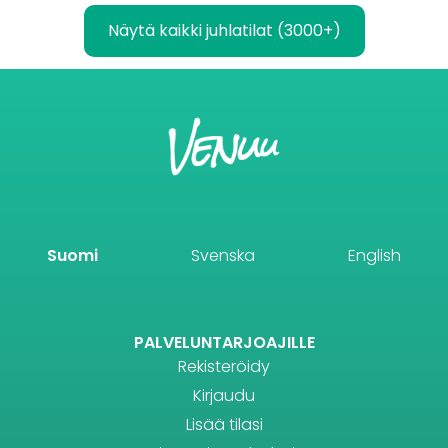
Näytä kaikki juhlatilat (3000+)
Suomi
Svenska
English
PALVELUNTARJOAJILLE
Rekisteröidy
Kirjaudu
Lisää tilasi