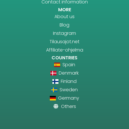
Contact information
MORE
About us
Blog
Instagram
Tilausajot.net
Affiliate-ohjelma
COUNTRIES
Spain
Denmark
Finland
Sweden
Germany
Others