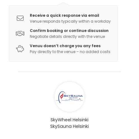
Receive a quick response via email
Venue responds typically within a workday
Confirm booking or continue discussion
Negotiate details directly with the venue
Venuu doesn’t charge you any fees
Pay directly to the venue – no added costs
SkyWheel Helsinki
SkySauna Helsinki