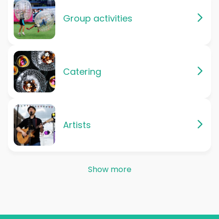
Group activities
Catering
Artists
Show more