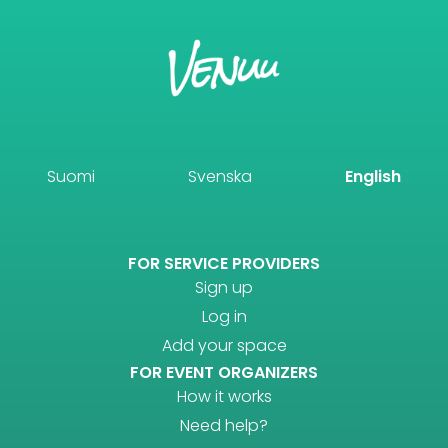
Suomi
Svenska
English
FOR SERVICE PROVIDERS
Sign up
Log in
Add your space
FOR EVENT ORGANIZERS
How it works
Need help?