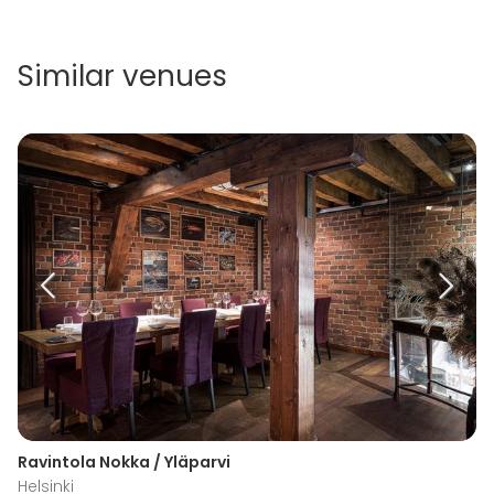
Similar venues
Ravintola Nokka / Yläparvi
Helsinki