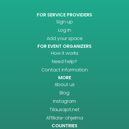
FOR SERVICE PROVIDERS
Sign up
Log in
Add your space
FOR EVENT ORGANIZERS
How it works
Need help?
Contact information
MORE
About us
Blog
Instagram
Tilausajot.net
Affiliate-ohjelma
COUNTRIES