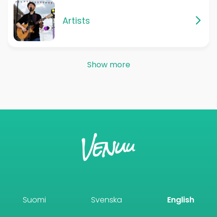
Artists
Show more
Suomi
Svenska
English