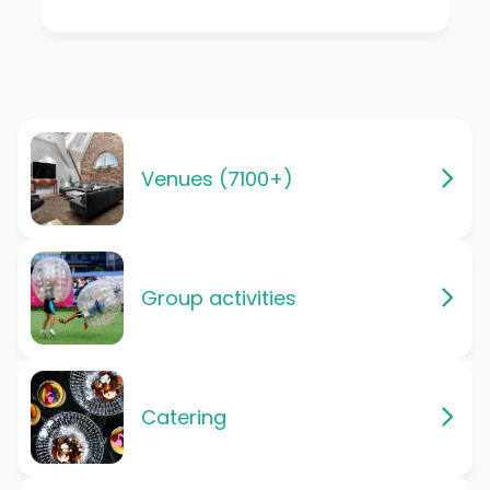
Venues (7100+)
Group activities
Catering