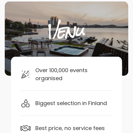
Over 100,000 events
organised
Biggest selection in Finland
Best price, no service fees