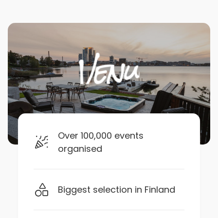
Over 100,000 events
organised
Biggest selection in Finland