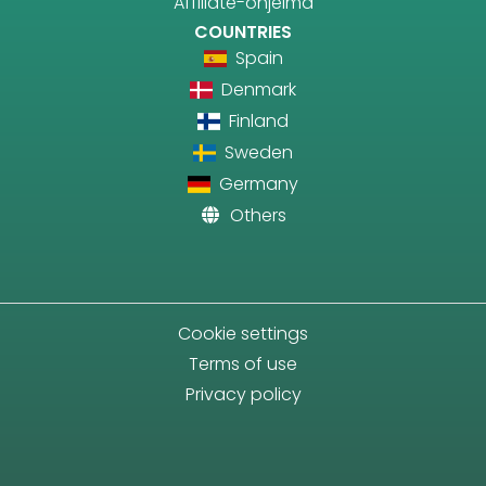
Affiliate-ohjelma
COUNTRIES
Spain
Denmark
Finland
Sweden
Germany
Others
Cookie settings
Terms of use
Privacy policy