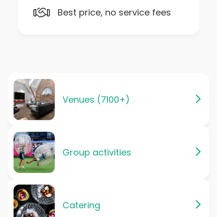
Best price, no service fees
Venues (7100+)
Group activities
Catering