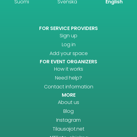
Suomi
Svenska
English
FOR SERVICE PROVIDERS
Sign up
Log in
Add your space
FOR EVENT ORGANIZERS
How it works
Need help?
Contact information
MORE
About us
Blog
Instagram
Tilausajot.net