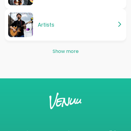
Artists
Show more