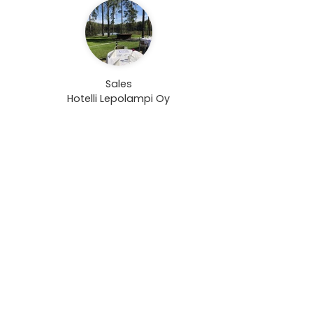
Sales
Hotelli Lepolampi Oy