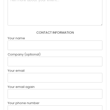
CONTACT INFORMATION
Your name
Company (optional)
Your email
Your email again
Your phone number