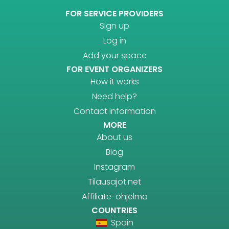
FOR SERVICE PROVIDERS
Sign up
Log in
Add your space
FOR EVENT ORGANIZERS
How it works
Need help?
Contact information
MORE
About us
Blog
Instagram
Tilausajot.net
Affiliate-ohjelma
COUNTRIES
Spain