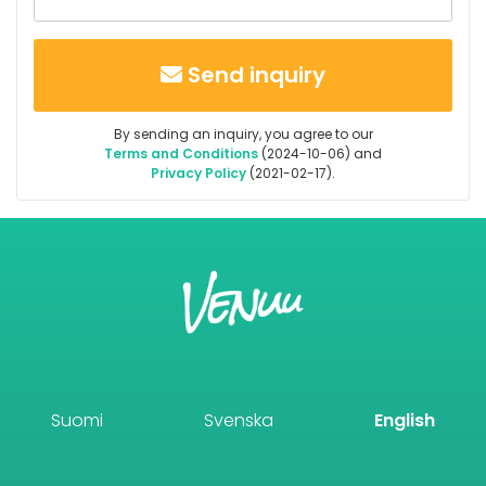
Send inquiry
By sending an inquiry, you agree to our
Terms and Conditions
(2024-10-06) and
Privacy Policy
(2021-02-17).
Suomi
Svenska
English