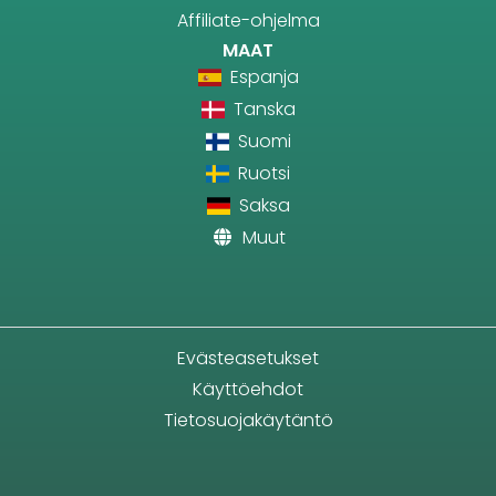
Affiliate-ohjelma
MAAT
Espanja
Tanska
Suomi
Ruotsi
Saksa
Muut
Evästeasetukset
Käyttöehdot
Tietosuojakäytäntö