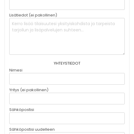
Lisätiedot (ei pakollinen)
YHTEYSTIEDOT
Nimesi
Yritys (ei pakollinen)
Sähköpostisi
Sähköpostisi uudelleen